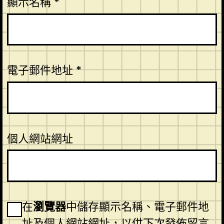
顯示名稱
*
電子郵件地址
*
個人網站網址
在
瀏覽器
中儲存顯示名稱、電子郵件地
址及個人網站網址，以供下次發佈留言