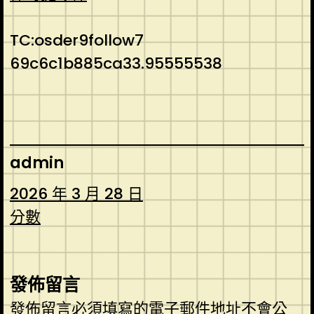
TC:osder9follow7
69c6c1b885ca33.95555538
admin
2026 年 3 月 28 日
分數
發佈留言
發佈留言必須填寫的電子郵件地址不會公