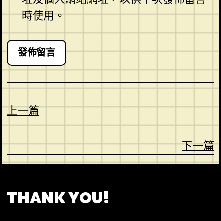
時使用。
上一篇
下一篇
CONTACT
ABOUT US
SHOP
THANK YOU!