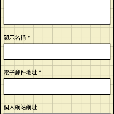
顯示名稱
*
電子郵件地址
*
個人網站網址