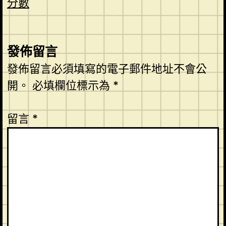
分數
發佈留言
發佈留言必須填寫的電子郵件地址不會公
開。
必填欄位標示為
*
留言
*