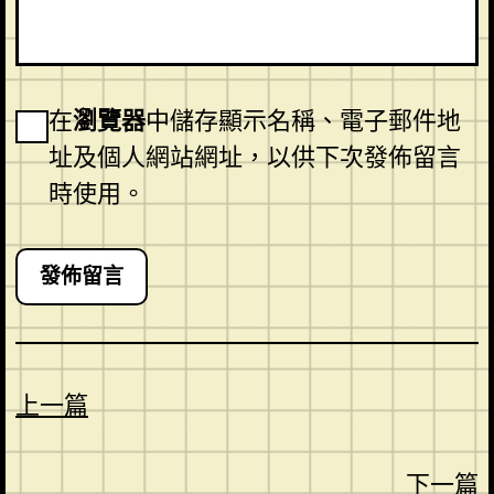
在
瀏覽器
中儲存顯示名稱、電子郵件地
址及個人網站網址，以供下次發佈留言
時使用。
上一篇
下一篇