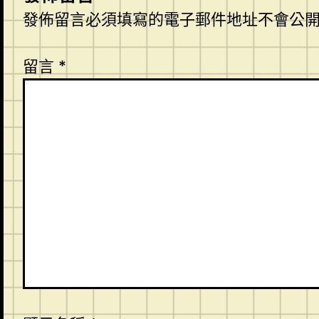
發佈留言必須填寫的電子郵件地址不會公
留言
*