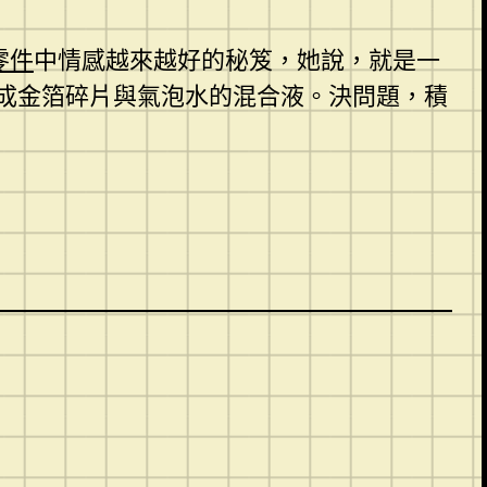
零件
中情感越來越好的秘笈，她說，就是一
成金箔碎片與氣泡水的混合液。決問題，積