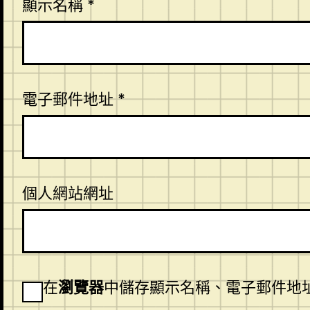
顯示名稱
*
電子郵件地址
*
個人網站網址
在
瀏覽器
中儲存顯示名稱、電子郵件地