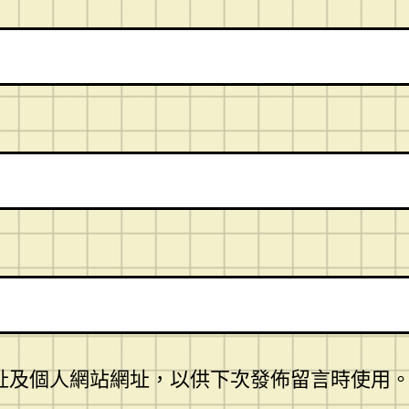
址及個人網站網址，以供下次發佈留言時使用