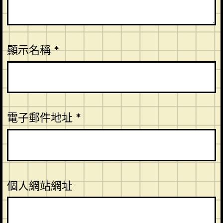
顯示名稱
*
電子郵件地址
*
個人網站網址