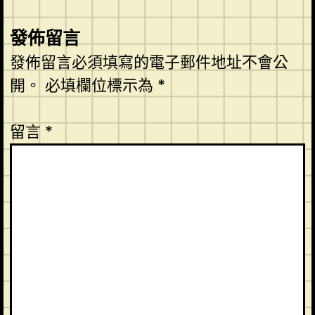
發佈留言
發佈留言必須填寫的電子郵件地址不會公
開。
必填欄位標示為
*
留言
*