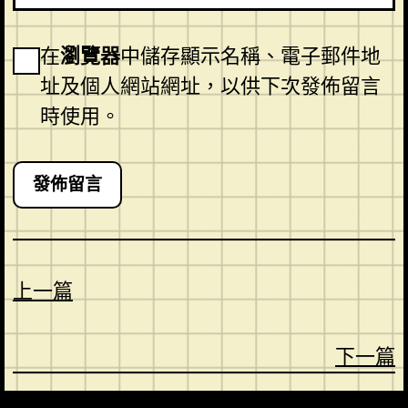
在
瀏覽器
中儲存顯示名稱、電子郵件地
址及個人網站網址，以供下次發佈留言
時使用。
上一篇
下一篇