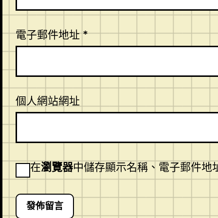
電子郵件地址
*
個人網站網址
在
瀏覽器
中儲存顯示名稱、電子郵件地