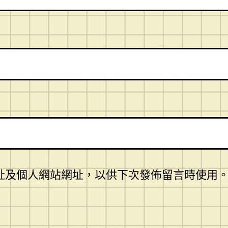
址及個人網站網址，以供下次發佈留言時使用