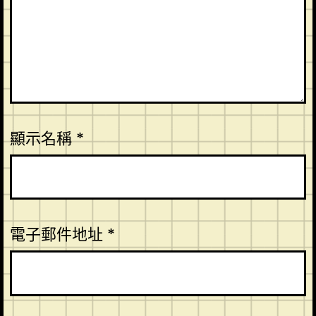
顯示名稱
*
電子郵件地址
*