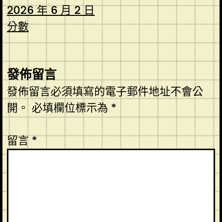
2026 年 6 月 2 日
分數
發佈留言
發佈留言必須填寫的電子郵件地址不會公
開。
必填欄位標示為
*
留言
*