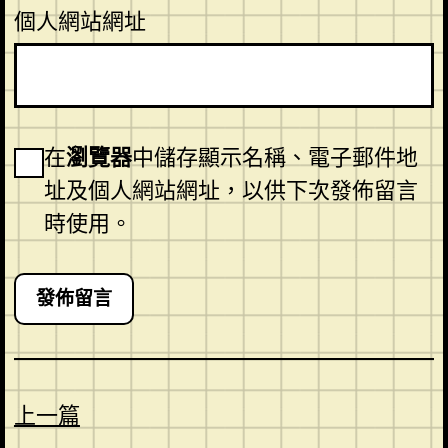
個人網站網址
在
瀏覽器
中儲存顯示名稱、電子郵件地
址及個人網站網址，以供下次發佈留言
時使用。
上一篇