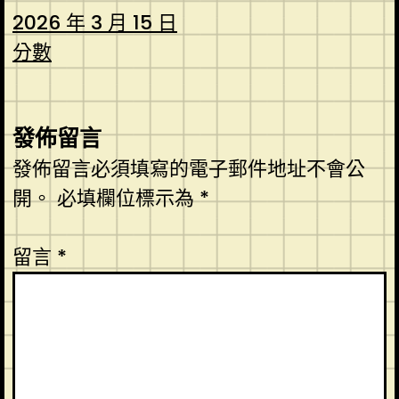
2026 年 3 月 15 日
分數
發佈留言
發佈留言必須填寫的電子郵件地址不會公
開。
必填欄位標示為
*
留言
*