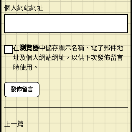
個人網站網址
在
瀏覽器
中儲存顯示名稱、電子郵件地
址及個人網站網址，以供下次發佈留言
時使用。
上一篇