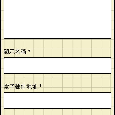
顯示名稱
*
電子郵件地址
*