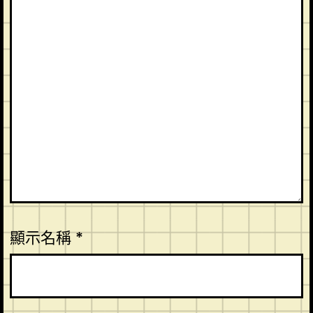
顯示名稱
*