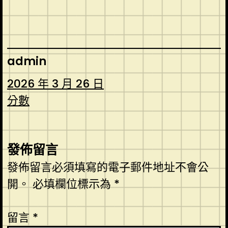
admin
2026 年 3 月 26 日
分數
發佈留言
發佈留言必須填寫的電子郵件地址不會公
開。
必填欄位標示為
*
留言
*