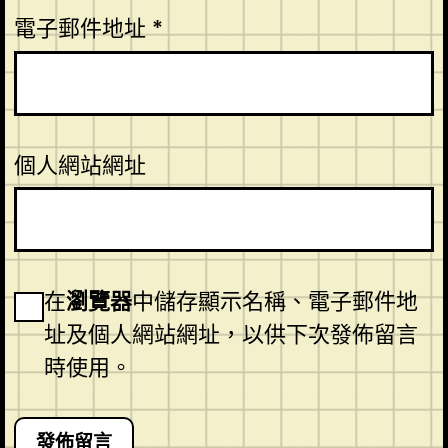
電子郵件地址
*
個人網站網址
在
瀏覽器
中儲存顯示名稱、電子郵件地
址及個人網站網址，以供下次發佈留言
時使用。