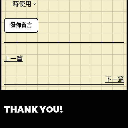
時使用。
上一篇
下一篇
CONTACT
ABOUT US
SHOP
THANK YOU!