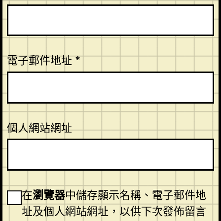
電子郵件地址
*
個人網站網址
在
瀏覽器
中儲存顯示名稱、電子郵件地
址及個人網站網址，以供下次發佈留言