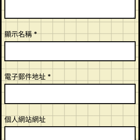
顯示名稱
*
電子郵件地址
*
個人網站網址