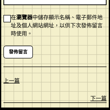
在
瀏覽器
中儲存顯示名稱、電子郵件地
址及個人網站網址，以供下次發佈留言
時使用。
上一篇
下一篇