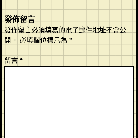
發佈留言
發佈留言必須填寫的電子郵件地址不會公
開。
必填欄位標示為
*
留言
*