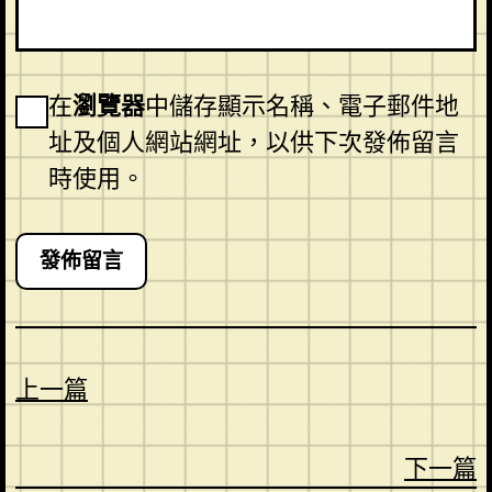
在
瀏覽器
中儲存顯示名稱、電子郵件地
址及個人網站網址，以供下次發佈留言
時使用。
上一篇
下一篇