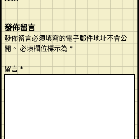
發佈留言
發佈留言必須填寫的電子郵件地址不會公
開。
必填欄位標示為
*
留言
*