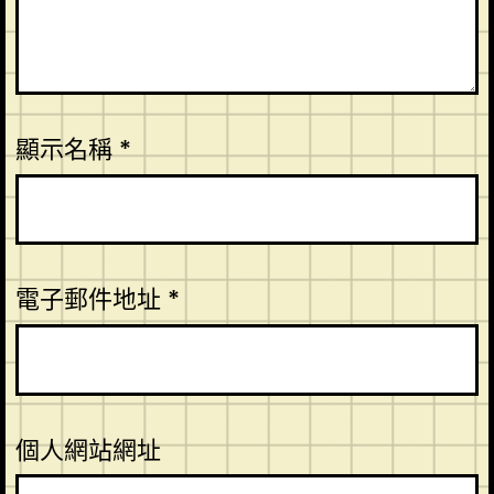
顯示名稱
*
電子郵件地址
*
個人網站網址