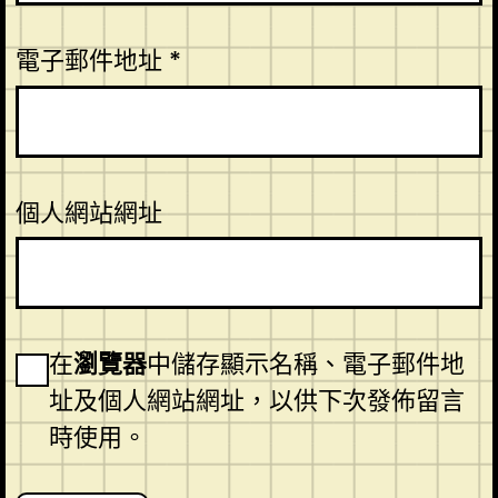
電子郵件地址
*
個人網站網址
在
瀏覽器
中儲存顯示名稱、電子郵件地
址及個人網站網址，以供下次發佈留言
時使用。