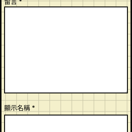
留言
*
顯示名稱
*