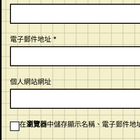
電子郵件地址
*
個人網站網址
在
瀏覽器
中儲存顯示名稱、電子郵件地