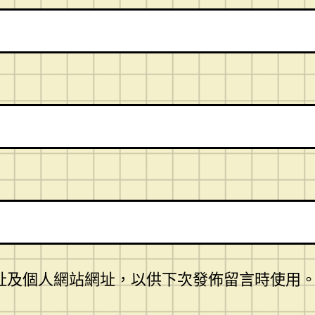
址及個人網站網址，以供下次發佈留言時使用