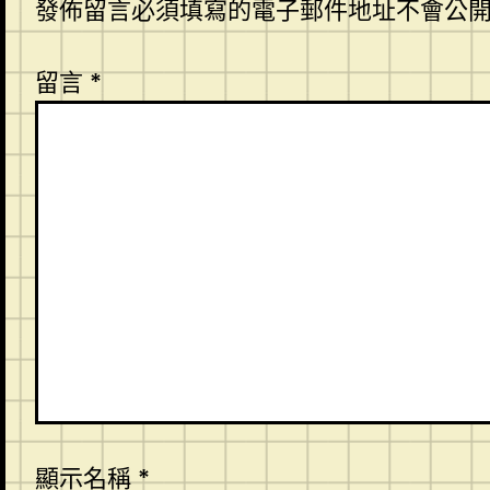
發佈留言必須填寫的電子郵件地址不會公
留言
*
顯示名稱
*