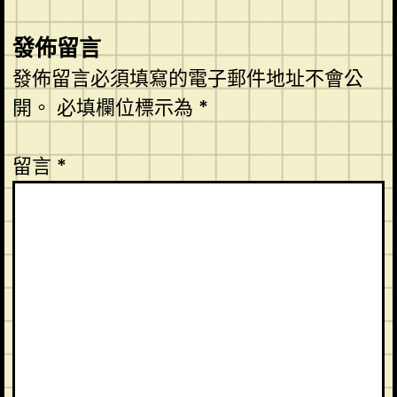
發佈留言
發佈留言必須填寫的電子郵件地址不會公
開。
必填欄位標示為
*
留言
*