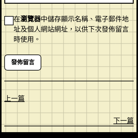
在
瀏覽器
中儲存顯示名稱、電子郵件地
址及個人網站網址，以供下次發佈留言
時使用。
上一篇
下一篇