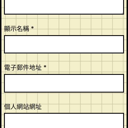
顯示名稱
*
電子郵件地址
*
個人網站網址