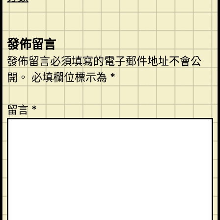
發佈留言
發佈留言必須填寫的電子郵件地址不會公
開。
必填欄位標示為
*
留言
*