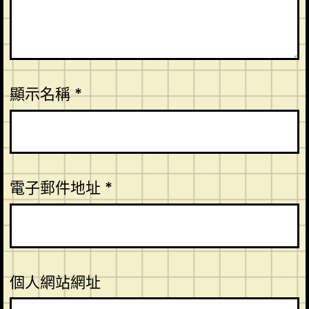
顯示名稱
*
電子郵件地址
*
個人網站網址