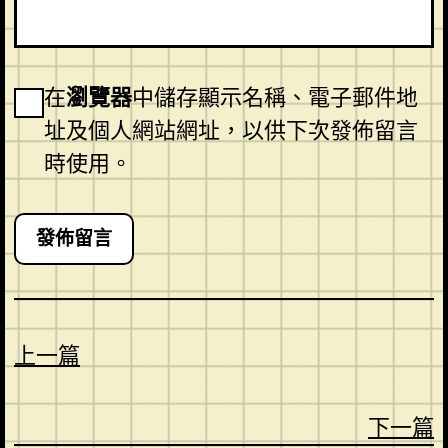
在
瀏覽器
中儲存顯示名稱、電子郵件地
址及個人網站網址，以供下次發佈留言
時使用。
上一篇
下一篇