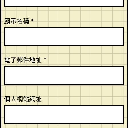
顯示名稱
*
電子郵件地址
*
個人網站網址