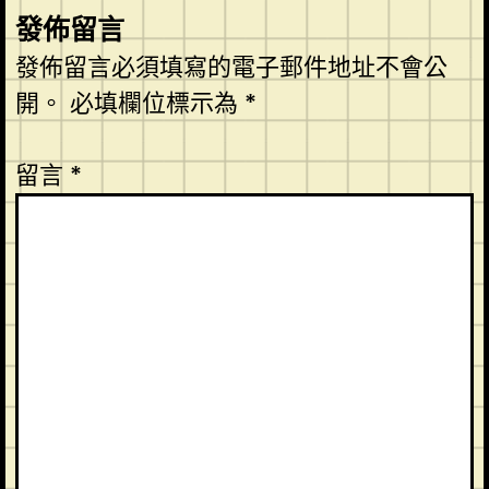
發佈留言
發佈留言必須填寫的電子郵件地址不會公
開。
必填欄位標示為
*
留言
*