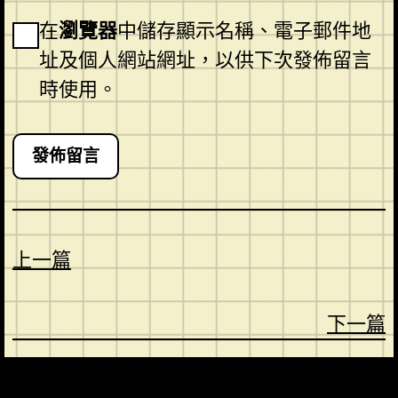
在
瀏覽器
中儲存顯示名稱、電子郵件地
址及個人網站網址，以供下次發佈留言
時使用。
上一篇
下一篇
CONTACT
ABOUT US
SHOP