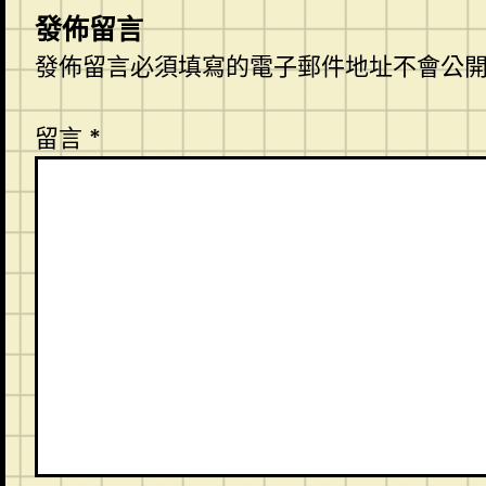
發佈留言
發佈留言必須填寫的電子郵件地址不會公
留言
*