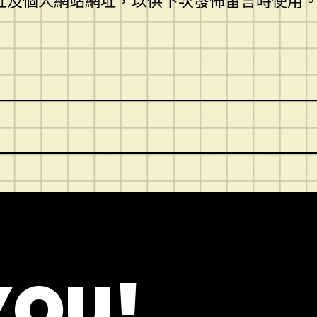
址及個人網站網址，以供下次發佈留言時使用
YOU!