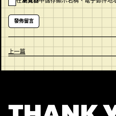
在
瀏覽器
中儲存顯示名稱、電子郵件地
上一篇
CONTACT
ABOUT US
SHOP
THANK 