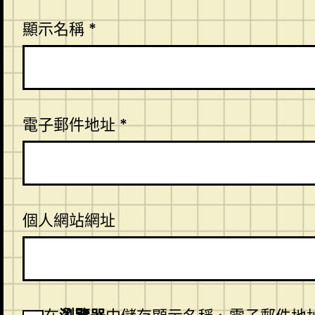
顯示名稱
*
電子郵件地址
*
個人網站網址