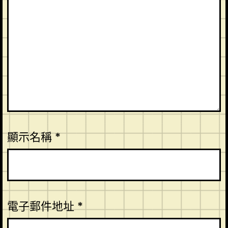
顯示名稱
*
電子郵件地址
*