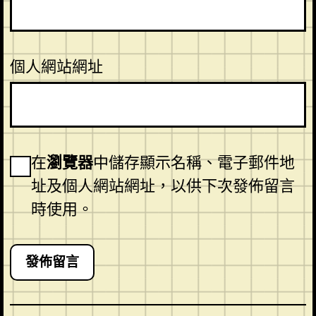
個人網站網址
在
瀏覽器
中儲存顯示名稱、電子郵件地
址及個人網站網址，以供下次發佈留言
時使用。