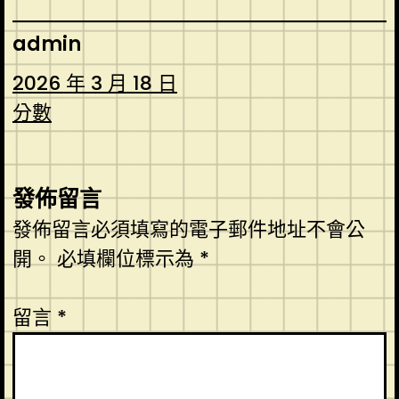
admin
2026 年 3 月 18 日
分數
發佈留言
發佈留言必須填寫的電子郵件地址不會公
開。
必填欄位標示為
*
留言
*