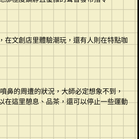
，在文創店里體驗潮玩，還有人則在特點咖
噴鼻的周遭的狀況，大師必定想象不到，
以在這里憩息、品茶，還可以停止一些運動