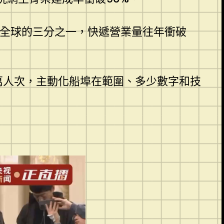
全球的三分之一，快遞營業量往年衝破
0萬人次，主動化船埠在範圍、多少數字和技