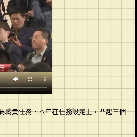
要職責任務，本年在任務設定上，凸起三個