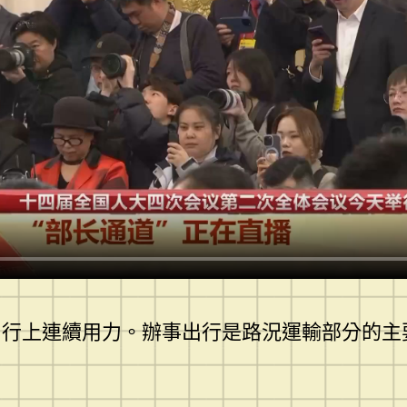
出行上連續用力。辦事出行是路況運輸部分的主