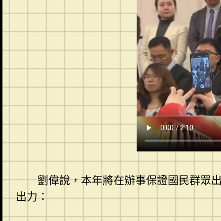
劉偉說，本年將在辦事保證國民群眾
出力：