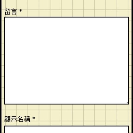
留言
*
顯示名稱
*