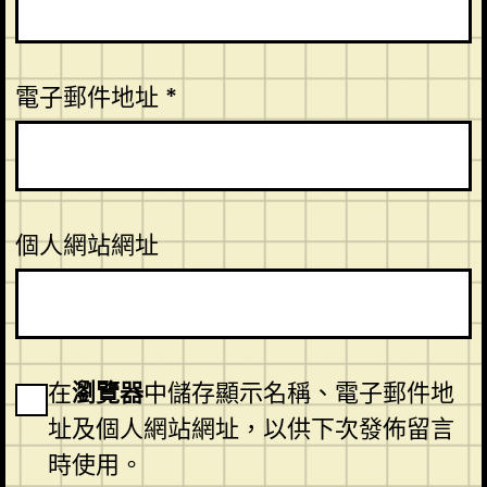
電子郵件地址
*
個人網站網址
在
瀏覽器
中儲存顯示名稱、電子郵件地
址及個人網站網址，以供下次發佈留言
時使用。