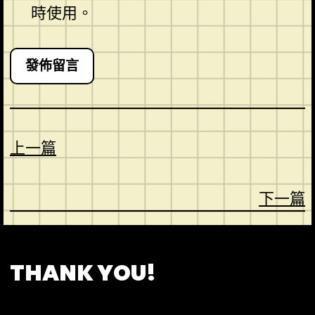
時使用。
上一篇
下一篇
CONTACT
ABOUT US
SHOP
THANK YOU!