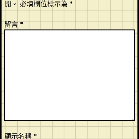
開。
必填欄位標示為
*
留言
*
顯示名稱
*