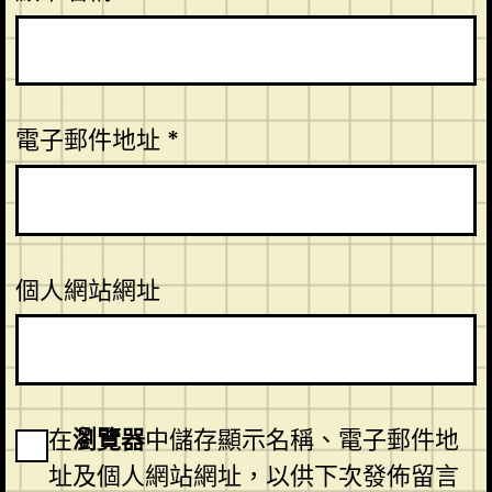
電子郵件地址
*
個人網站網址
在
瀏覽器
中儲存顯示名稱、電子郵件地
址及個人網站網址，以供下次發佈留言