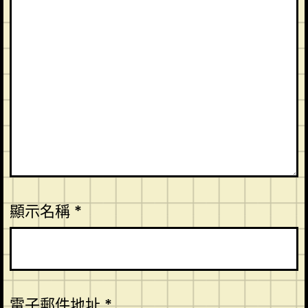
顯示名稱
*
電子郵件地址
*