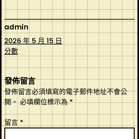
admin
2026 年 5 月 15 日
分數
發佈留言
發佈留言必須填寫的電子郵件地址不會公
開。
必填欄位標示為
*
留言
*