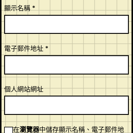
顯示名稱
*
電子郵件地址
*
個人網站網址
在
瀏覽器
中儲存顯示名稱、電子郵件地