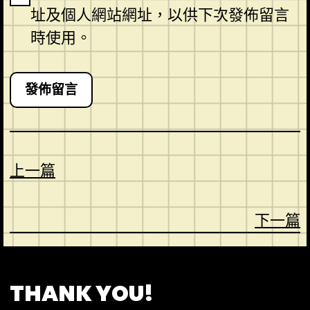
址及個人網站網址，以供下次發佈留言
時使用。
上一篇
下一篇
CONTACT
ABOUT US
SHOP
THANK YOU!