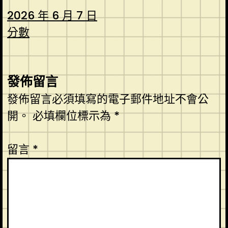
2026 年 6 月 7 日
分數
發佈留言
發佈留言必須填寫的電子郵件地址不會公
開。
必填欄位標示為
*
留言
*