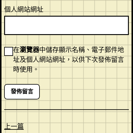
個人網站網址
在
瀏覽器
中儲存顯示名稱、電子郵件地
址及個人網站網址，以供下次發佈留言
時使用。
上一篇