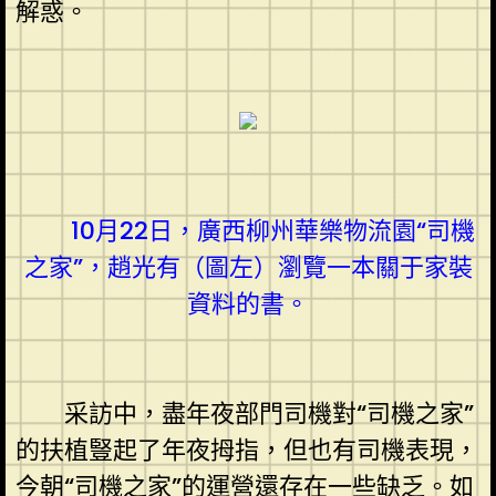
解惑。
10月22日，廣西柳州華樂物流園“司機
之家”，趙光有（圖左）瀏覽一本關于家裝
資料的書。
采訪中，盡年夜部門司機對“司機之家”
的扶植豎起了年夜拇指，但也有司機表現，
今朝“司機之家”的運營還存在一些缺乏。如