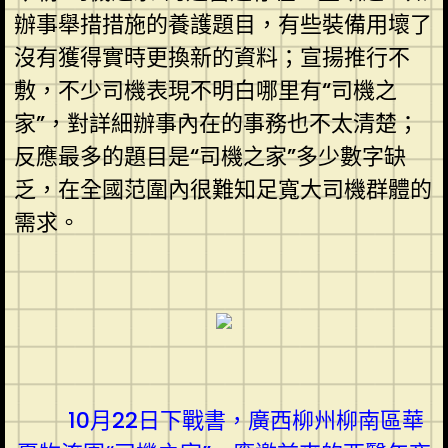
辦事舉措措施的養護題目，有些裝備用壞了
沒有獲得實時更換新的資料；宣揚推行不
敷，不少司機表現不明白哪里有“司機之
家”，對詳細辦事內在的事務也不太清楚；
反應最多的題目是“司機之家”多少數字缺
乏，在全國范圍內很難知足寬大司機群體的
需求。
10月22日下戰書，廣西柳州柳南區華