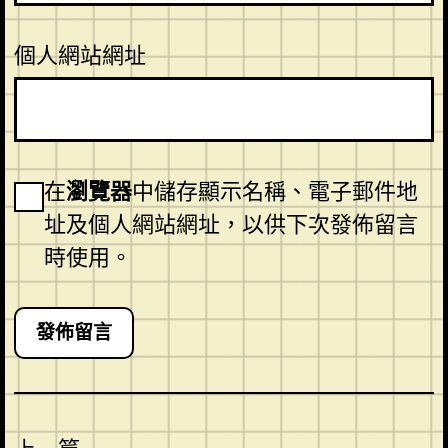
個人網站網址
在
瀏覽器
中儲存顯示名稱、電子郵件地
址及個人網站網址，以供下次發佈留言
時使用。