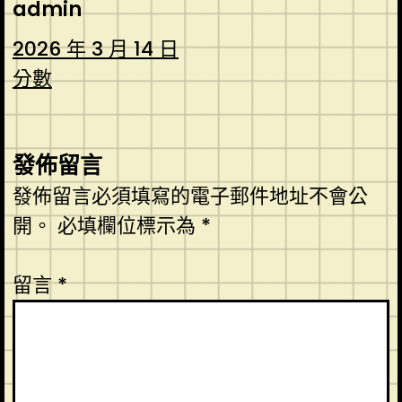
admin
2026 年 3 月 14 日
分數
發佈留言
發佈留言必須填寫的電子郵件地址不會公
開。
必填欄位標示為
*
留言
*