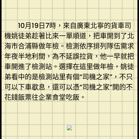
10月19日7時，來自廣東北寧的貨車司
機姚徒弟趁著比來一單順道，把車開到了北
海市合浦縣做年檢。檢測依序排列隊伍需求
年夜半地利間，為不延誤拉貨，他一早就把
車開進了檢測站。選擇在這里做年檢，姚徒
弟看中的是檢測站里有個“司機之家”，不只
可以下車歇息，還可以憑“司機之家”開的不
花錢飯票往企業食堂吃飯。