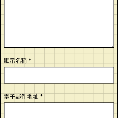
顯示名稱
*
電子郵件地址
*