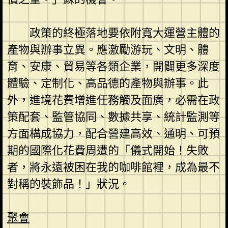
政策的終極落地要依附寬大運營主體的
產物與辦事立異。應激勵游玩、文明、體
育、安康、貿易等各類企業，開闢更多深度
體驗、定制化、高品德的產物與辦事。此
外，進境花費增進任務觸及面廣，必需在政
策配套、監管協同、數據共享、統計監測等
方面構成協力，配合營建高效、通明、可預
期的國際化花費周遭的「儀式開始！失敗
者，將永遠被困在我的咖啡館裡，成為最不
對稱的裝飾品！」狀況。
聚會