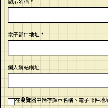
顯示名稱
*
電子郵件地址
*
個人網站網址
在
瀏覽器
中儲存顯示名稱、電子郵件地