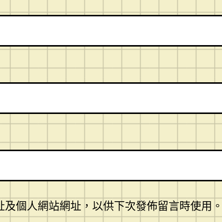
址及個人網站網址，以供下次發佈留言時使用