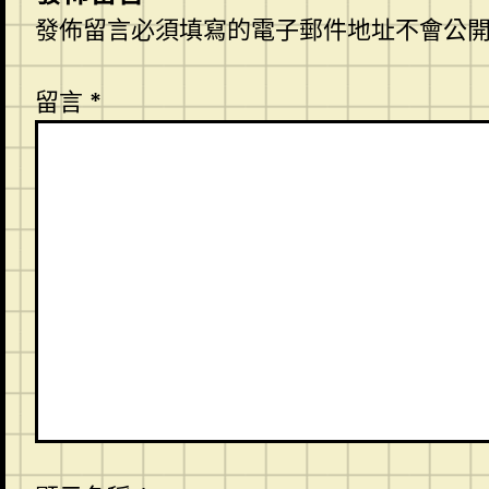
發佈留言必須填寫的電子郵件地址不會公
留言
*