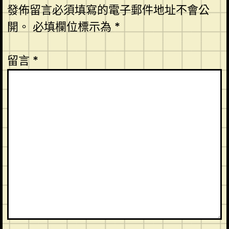
發佈留言必須填寫的電子郵件地址不會公
開。
必填欄位標示為
*
留言
*