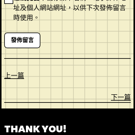
址及個人網站網址，以供下次發佈留言
時使用。
上一篇
下一篇
CONTACT
ABOUT US
SHOP
THANK YOU!