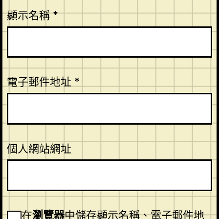
顯示名稱
*
電子郵件地址
*
個人網站網址
在
瀏覽器
中儲存顯示名稱、電子郵件地