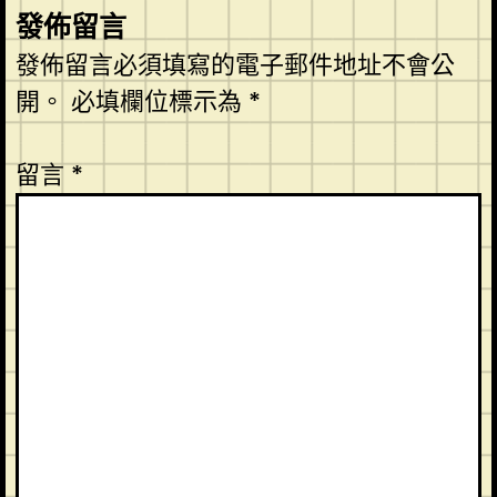
發佈留言
發佈留言必須填寫的電子郵件地址不會公
開。
必填欄位標示為
*
留言
*