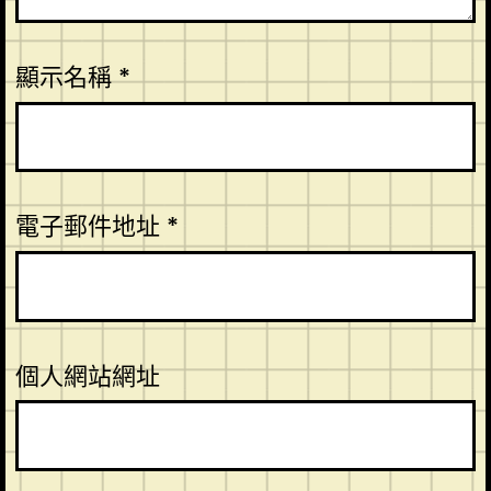
顯示名稱
*
電子郵件地址
*
個人網站網址