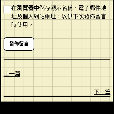
在
瀏覽器
中儲存顯示名稱、電子郵件地
址及個人網站網址，以供下次發佈留言
時使用。
上一篇
下一篇
CONTACT
ABOUT US
SHOP