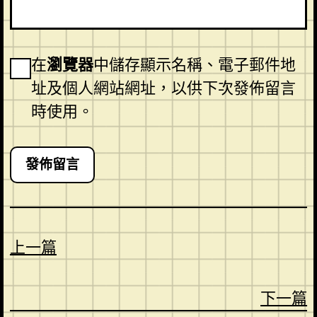
在
瀏覽器
中儲存顯示名稱、電子郵件地
址及個人網站網址，以供下次發佈留言
時使用。
上一篇
下一篇