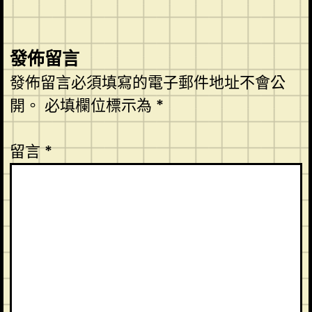
發佈留言
發佈留言必須填寫的電子郵件地址不會公
開。
必填欄位標示為
*
留言
*