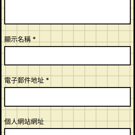
顯示名稱
*
電子郵件地址
*
個人網站網址