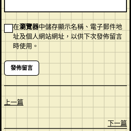
在
瀏覽器
中儲存顯示名稱、電子郵件地
址及個人網站網址，以供下次發佈留言
時使用。
上一篇
下一篇