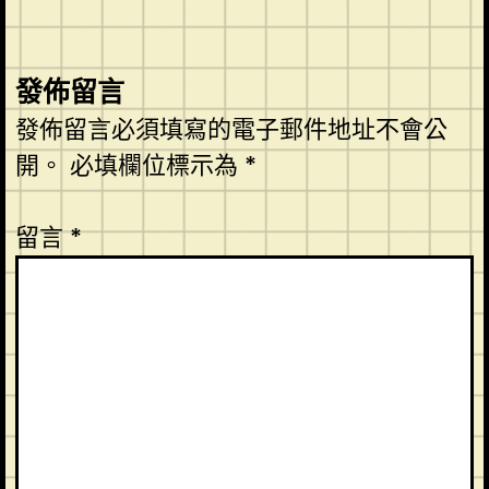
發佈留言
發佈留言必須填寫的電子郵件地址不會公
開。
必填欄位標示為
*
留言
*