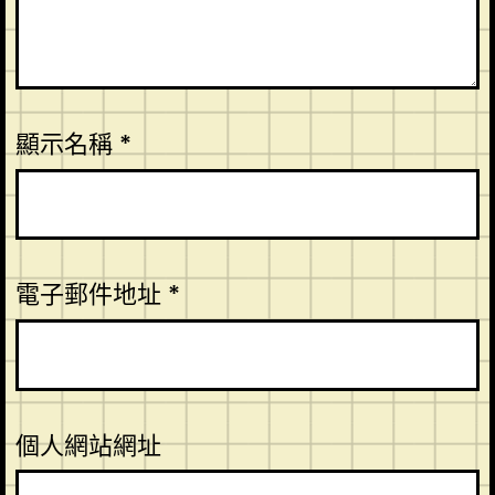
顯示名稱
*
電子郵件地址
*
個人網站網址