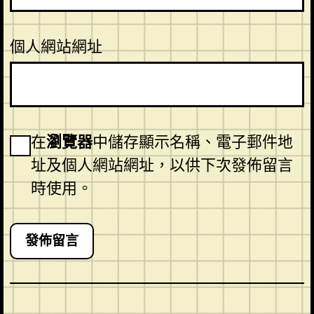
個人網站網址
在
瀏覽器
中儲存顯示名稱、電子郵件地
址及個人網站網址，以供下次發佈留言
時使用。