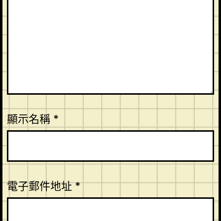
顯示名稱
*
電子郵件地址
*