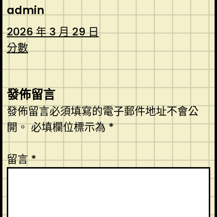
admin
2026 年 3 月 29 日
分數
發佈留言
發佈留言必須填寫的電子郵件地址不會公
開。
必填欄位標示為
*
留言
*