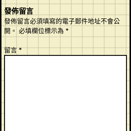
發佈留言
發佈留言必須填寫的電子郵件地址不會公
開。
必填欄位標示為
*
留言
*