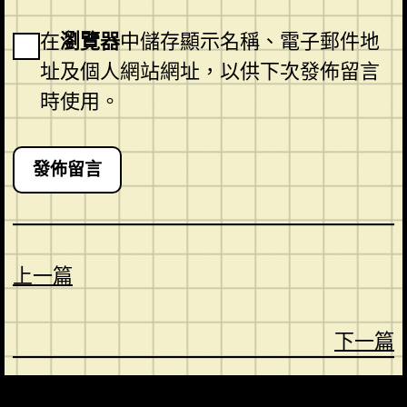
在
瀏覽器
中儲存顯示名稱、電子郵件地
址及個人網站網址，以供下次發佈留言
時使用。
上一篇
下一篇
CONTACT
ABOUT US
SHOP