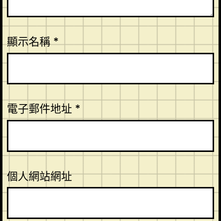
顯示名稱
*
電子郵件地址
*
個人網站網址