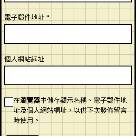
電子郵件地址
*
個人網站網址
在
瀏覽器
中儲存顯示名稱、電子郵件地
址及個人網站網址，以供下次發佈留言
時使用。