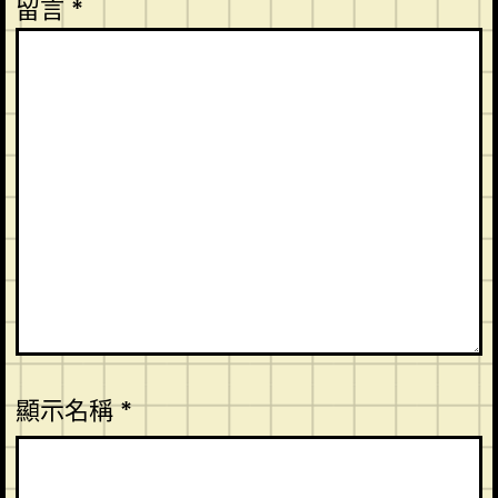
留言
*
顯示名稱
*