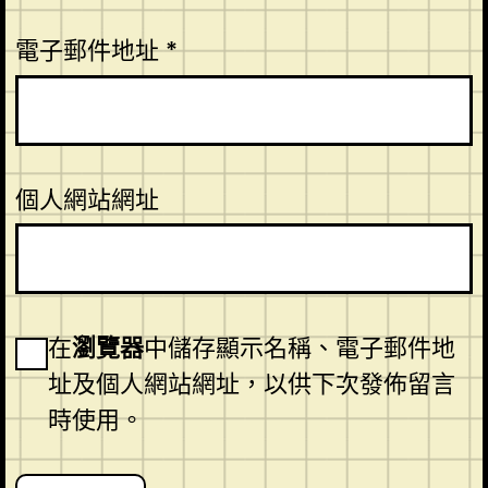
電子郵件地址
*
個人網站網址
在
瀏覽器
中儲存顯示名稱、電子郵件地
址及個人網站網址，以供下次發佈留言
時使用。