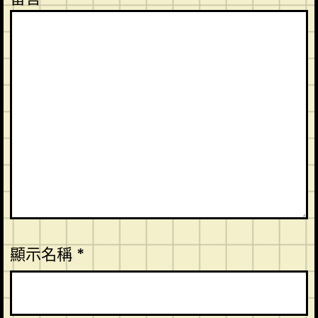
顯示名稱
*