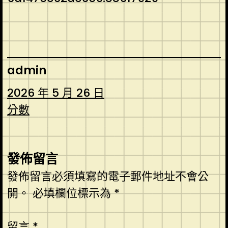
admin
2026 年 5 月 26 日
分數
發佈留言
發佈留言必須填寫的電子郵件地址不會公
開。
必填欄位標示為
*
留言
*