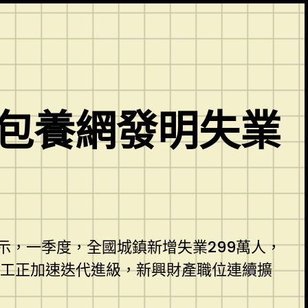
專包養網發明失業
，一季度，全國城鎮新增失業299萬人，
工正加速迭代進級，新興財產職位連續擴