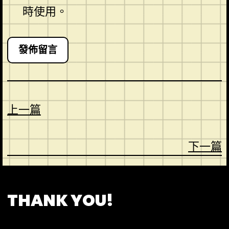
時使用。
上一篇
下一篇
CONTACT
ABOUT US
SHOP
THANK YOU!