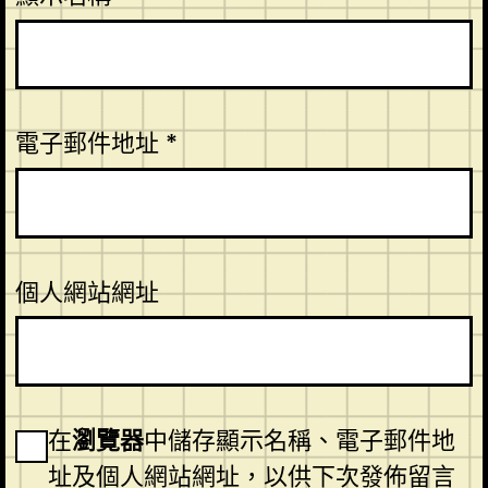
電子郵件地址
*
個人網站網址
在
瀏覽器
中儲存顯示名稱、電子郵件地
址及個人網站網址，以供下次發佈留言