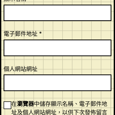
電子郵件地址
*
個人網站網址
在
瀏覽器
中儲存顯示名稱、電子郵件地
址及個人網站網址，以供下次發佈留言