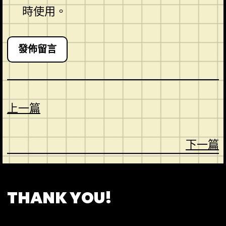
時使用。
上一篇
下一篇
CONTACT
ABOUT US
SHOP
THANK YOU!