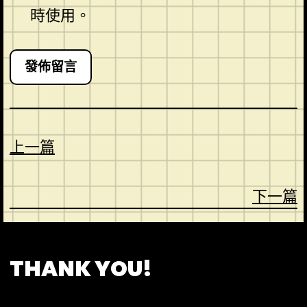
時使用。
上一篇
下一篇
CONTACT
ABOUT US
SHOP
THANK YOU!