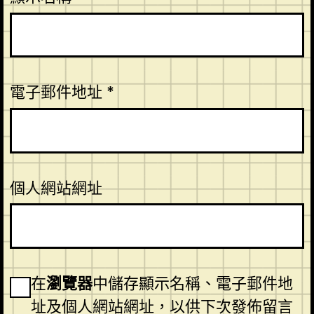
電子郵件地址
*
個人網站網址
在
瀏覽器
中儲存顯示名稱、電子郵件地
址及個人網站網址，以供下次發佈留言