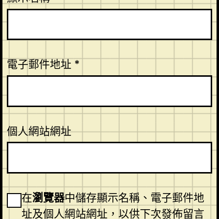
電子郵件地址
*
個人網站網址
在
瀏覽器
中儲存顯示名稱、電子郵件地
址及個人網站網址，以供下次發佈留言