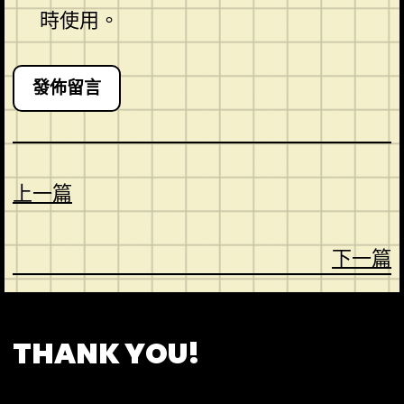
時使用。
上一篇
下一篇
CONTACT
ABOUT US
SHOP
THANK YOU!