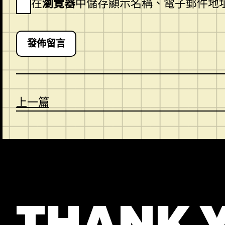
在
瀏覽器
中儲存顯示名稱、電子郵件地
上一篇
CONTACT
ABOUT US
SHOP
THANK 