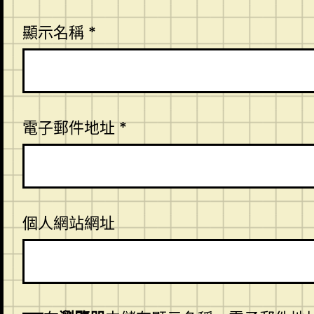
顯示名稱
*
電子郵件地址
*
個人網站網址