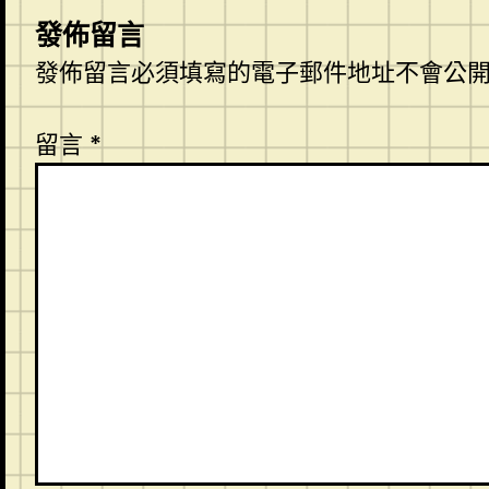
發佈留言
發佈留言必須填寫的電子郵件地址不會公
留言
*