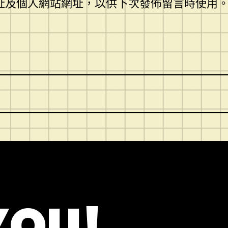
址及個人網站網址，以供下次發佈留言時使用
YOU!