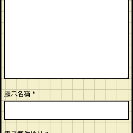
顯示名稱
*