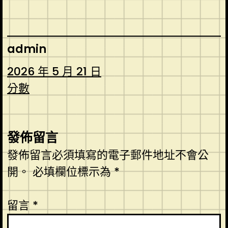
admin
2026 年 5 月 21 日
分數
發佈留言
發佈留言必須填寫的電子郵件地址不會公
開。
必填欄位標示為
*
留言
*