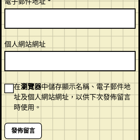
電子郵件地址
*
個人網站網址
在
瀏覽器
中儲存顯示名稱、電子郵件地
址及個人網站網址，以供下次發佈留言
時使用。