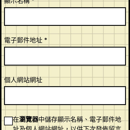
顯示名稱
*
電子郵件地址
*
個人網站網址
在
瀏覽器
中儲存顯示名稱、電子郵件地
址及個人網站網址，以供下次發佈留言