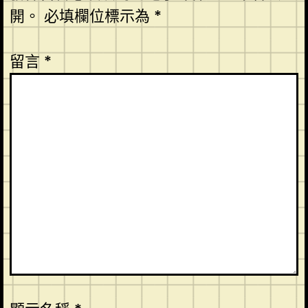
開。
必填欄位標示為
*
留言
*