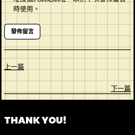
時使用。
上一篇
下一篇
CONTACT
ABOUT US
SHOP
THANK YOU!