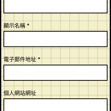
顯示名稱
*
電子郵件地址
*
個人網站網址