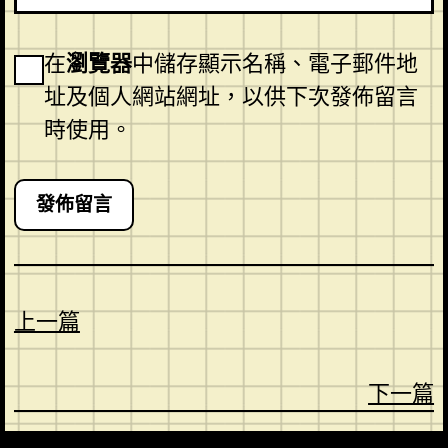
在
瀏覽器
中儲存顯示名稱、電子郵件地
址及個人網站網址，以供下次發佈留言
時使用。
上一篇
下一篇