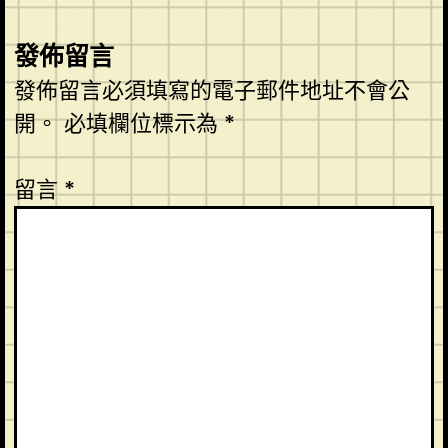
發佈留言
發佈留言必須填寫的電子郵件地址不會公
開。
必填欄位標示為
*
留言
*