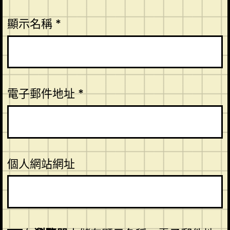
顯示名稱
*
電子郵件地址
*
個人網站網址