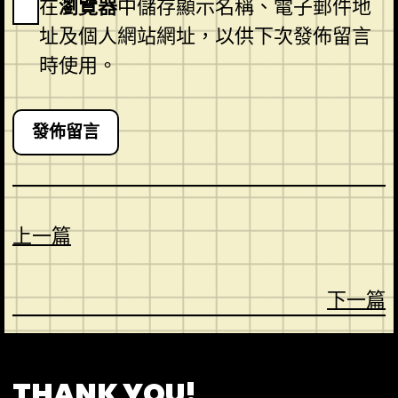
在
瀏覽器
中儲存顯示名稱、電子郵件地
址及個人網站網址，以供下次發佈留言
時使用。
上一篇
下一篇
CONTACT
ABOUT US
SHOP
THANK YOU!