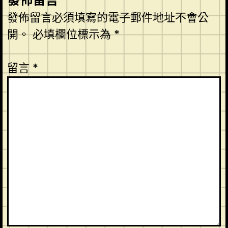
發佈留言
發佈留言必須填寫的電子郵件地址不會公
開。
必填欄位標示為
*
留言
*