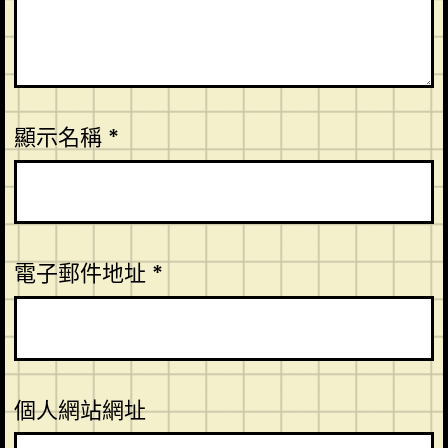
顯示名稱
*
電子郵件地址
*
個人網站網址