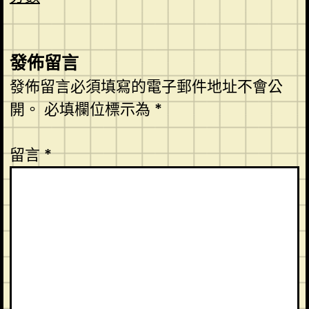
發佈留言
發佈留言必須填寫的電子郵件地址不會公
開。
必填欄位標示為
*
留言
*