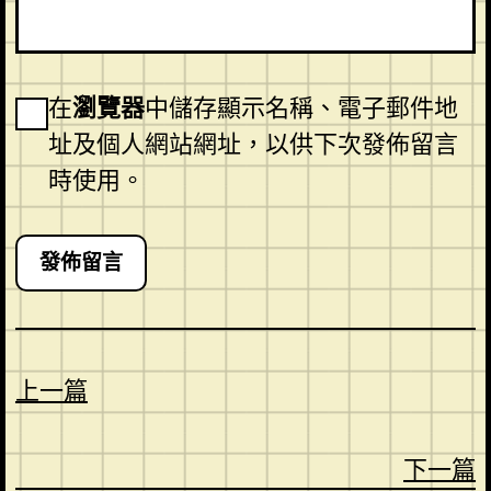
在
瀏覽器
中儲存顯示名稱、電子郵件地
址及個人網站網址，以供下次發佈留言
時使用。
上一篇
下一篇