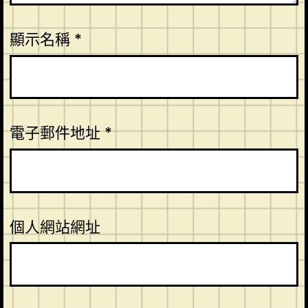
顯示名稱
*
電子郵件地址
*
個人網站網址