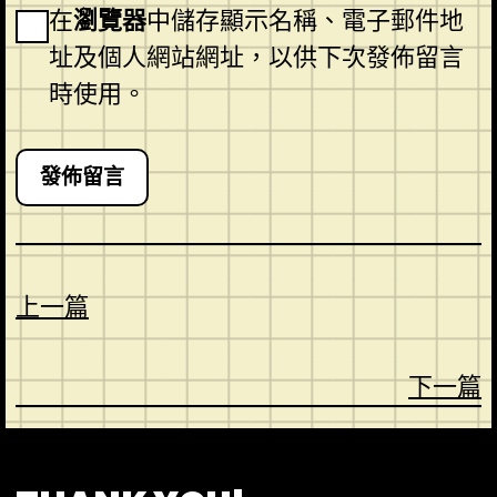
在
瀏覽器
中儲存顯示名稱、電子郵件地
址及個人網站網址，以供下次發佈留言
時使用。
上一篇
下一篇
CONTACT
ABOUT US
SHOP