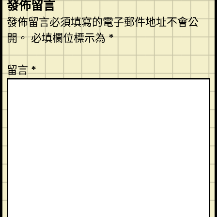
發佈留言
發佈留言必須填寫的電子郵件地址不會公
開。
必填欄位標示為
*
留言
*