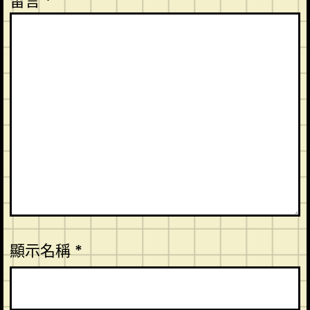
留言
*
顯示名稱
*