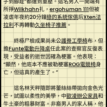
子到腳趾”都遭到重壓。這名男人一開端有
所掙
Wilkhahn
扎，
ergohuman 111
但被
凌虐年夜約20分鐘
綠的系統傢俱
后
Xten法
拉利
不再轉動
久坐椅子推薦
。
終極尸檢成果尚未公
護脊工學椅
布，但
擔
Funte電動升降桌
任此案的查察官反復表
現，受益者的逝世因確為梗塞。他表現：
“顯然，他底本不應被勒梗塞
ROG電競椅
身
亡，但這真的產生了。”
這名林天秤隨即將蕾絲絲帶拋向金色光
芒，試圖以柔性的美學，中
歐凌辦公家具
和
牛土豪的粗暴財富。非裔男人的家人稱，他