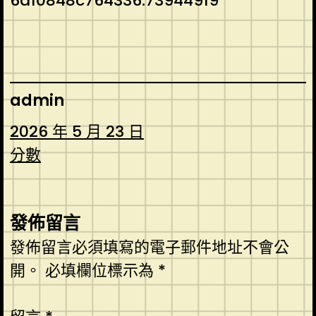
6a10848c764336.73944919
admin
2026 年 5 月 23 日
分數
發佈留言
發佈留言必須填寫的電子郵件地址不會公
開。
必填欄位標示為
*