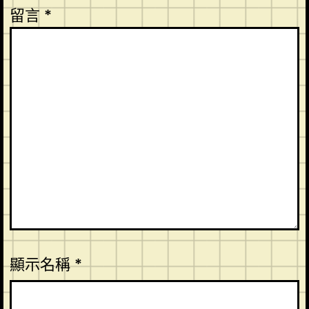
留言
*
顯示名稱
*