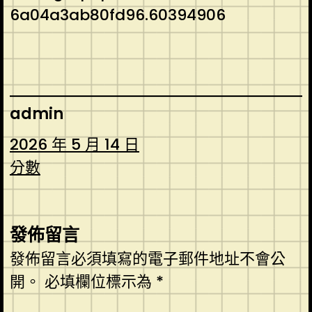
6a04a3ab80fd96.60394906
admin
2026 年 5 月 14 日
分數
發佈留言
發佈留言必須填寫的電子郵件地址不會公
開。
必填欄位標示為
*