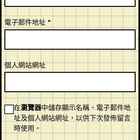
電子郵件地址
*
個人網站網址
在
瀏覽器
中儲存顯示名稱、電子郵件地
址及個人網站網址，以供下次發佈留言
時使用。